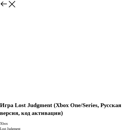
Игра Lost Judgment (Xbox One/Series, Русская
версия, код активации)
Xbox
Lost Judgment