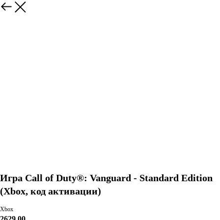
Игра Call of Duty®: Vanguard - Standard Edition
(Xbox, код активации)
Xbox
2629,00