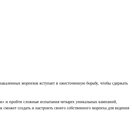
 закаленных морпехов вступает в ожесточенную борьбу, чтобы сдержать
ни» и пройти сложные испытания четырех уникальных кампаний,
сможет создать и настроить своего собственного морпеха для ведения