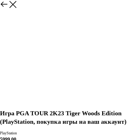
Игра PGA TOUR 2K23 Tiger Woods Edition
(PlayStation, покупка игры на ваш аккаунт)
PlayStation
5999,00