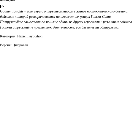
р.
Gotham Knights – это игра с открытым миром в жанре приключенческого боевика,
действие которой разворачивается на оживленных улицах Готэм-Сити.
Патрулируйте самостоятельно или с одним из других героев пять различных районов
Готэма и пресекайте преступную деятельность, где бы вы её ни обнаружили.
Категория: Игры PlayStation
Версия: Цифровая