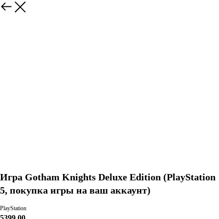
Игра Gotham Knights Deluxe Edition (PlayStation
5, покупка игры на ваш аккаунт)
PlayStation
5399,00