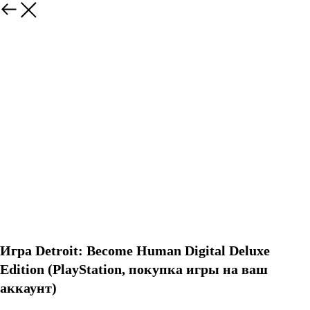
Игра Detroit: Become Human Digital Deluxe
Edition (PlayStation, покупка игры на ваш
аккаунт)