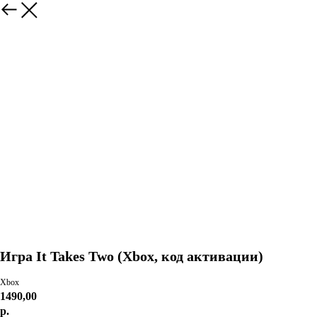
Игра It Takes Two (Xbox, код активации)
Xbox
1490,00
р.