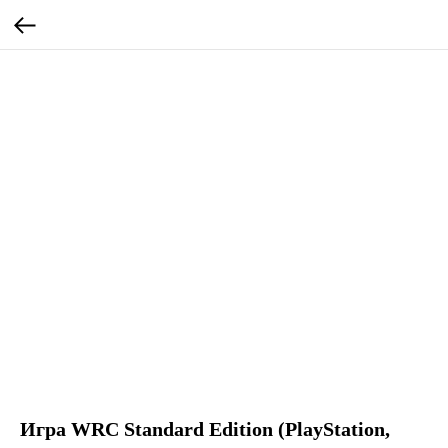
Игра WRC Standard Edition (PlayStation,