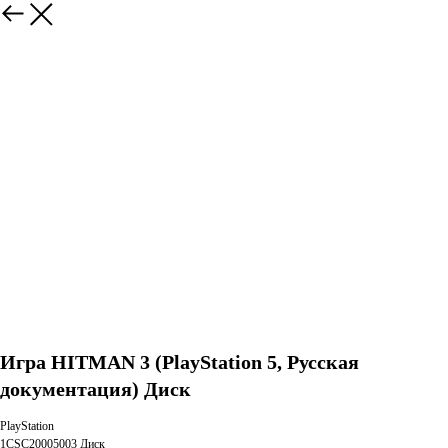
Игра HITMAN 3 (PlayStation 5, Русская
документация) Диск
PlayStation
1CSC20005003 Диск